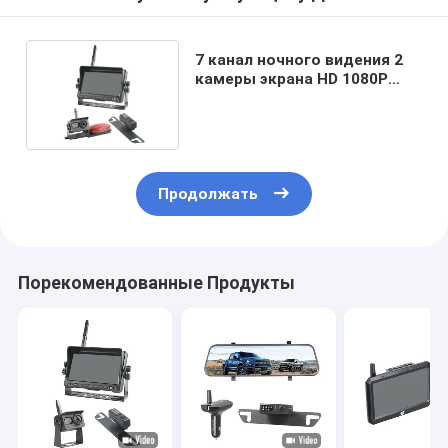
7 канал ночного видения 2
камеры экрана HD 1080P
цвета дюйма резервный
Продолжать
Порекомендованные Продукты