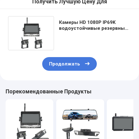
Получить Лучшую Цену Для
Камеры HD 1080P IP69K
водоустойчивые резервные
обращая монитор 7 дюймов
Продолжать
Порекомендованные Продукты