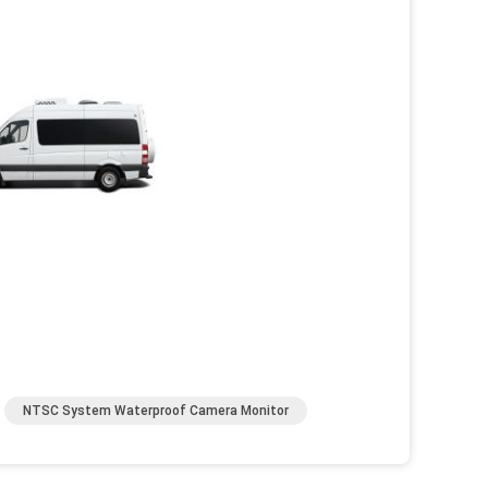
NTSC System Waterproof Camera Monitor