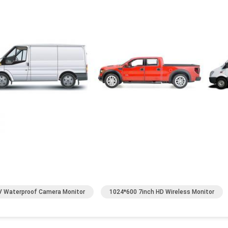
 Waterproof Camera Monitor
1024*600 7inch HD Wireless Monitor